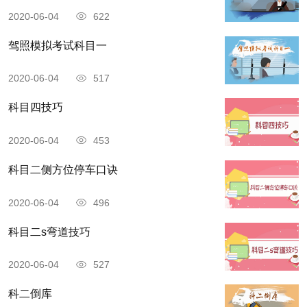
2020-06-04
622
驾照模拟考试科目一
2020-06-04
517
科目四技巧
2020-06-04
453
科目二侧方位停车口诀
2020-06-04
496
科目二s弯道技巧
2020-06-04
527
科二倒库