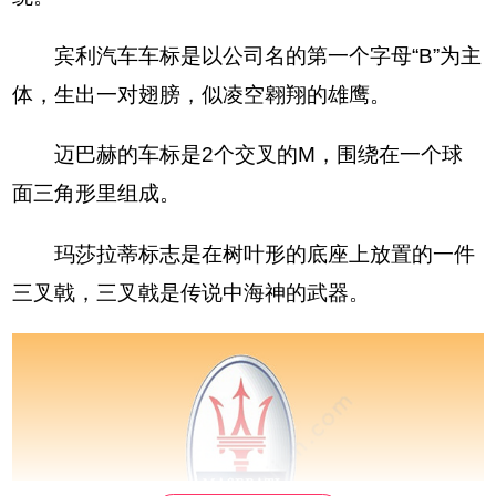
宾利汽车车标是以公司名的第一个字母“B”为主
体，生出一对翅膀，似凌空翱翔的雄鹰。
迈巴赫的车标是2个交叉的M，围绕在一个球
面三角形里组成。
玛莎拉蒂标志是在树叶形的底座上放置的一件
三叉戟，三叉戟是传说中海神的武器。