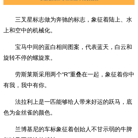
三叉星标志做为奔驰的标志，象征着陆上、水
上和空中的机械化。
宝马中间的蓝白相间图案，代表蓝天，白云和
旋转不停的螺旋浆。
劳斯莱斯采用两个“R”重叠在一起，象征着你中
有我，我中有你。
法拉利上是一匹能够给人带来好运的跃马，底
色为金丝雀的颜色。
兰博基尼的车标象征着创始人不甘示弱的牛脾