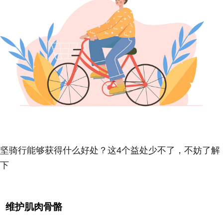
坚骑行能够获得什么好处？这4个益处少不了，不妨了解
下
维护肌肉骨骼