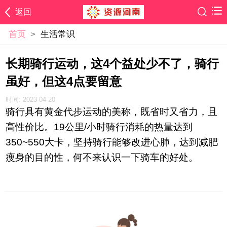
返回
首页
>
生活常识
长期骑行运动，这4个益处少不了，骑行
虽好，但这4点要留意
时间: 2023-04-20
骑行具有黄金代步运动的美称，既省时又省力，且
高性价比。19公里/小时骑行消耗的热量达到
350~550大卡，坚持骑行能够改进心肺，达到减肥
瘦身的目的性，何不来认识一下骑车的好处。