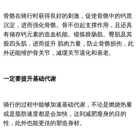
骨骼在骑行时获得良好的刺激，促使骨骼中的钙质
沉淀，进而强化骨骼。骨不但起支撑作用，且还具
有储存钙元素的造血机能。锻炼腓肠肌、臀肌及其
股四头肌，进而提升 肌肉力量，防止骨骼损伤，此
外还能维护骨关节，减缓关节退化和衰老。
一定要提升基础代谢
骑行的过程中能够加速基础代谢，不论是燃烧热量
或是脂肪速度都是会加快，达到减肥瘦身的目的
性，此外也能更佳的塑造身材。