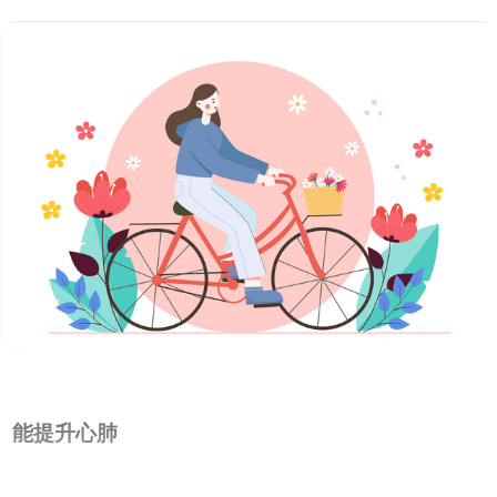
能提升心肺